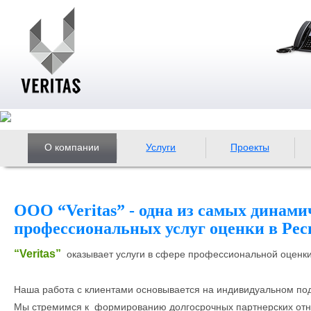
О компании
Услуги
Проекты
ООО “Veritas” - одна из самых дина
профессиональных услуг оценки в Рес
“Veritas”
оказывает услуги в сфере профессиональной оценки
Наша работа с клиентами основывается на индивидуальном по
Мы стремимся к формированию долгосрочных партнерских отно