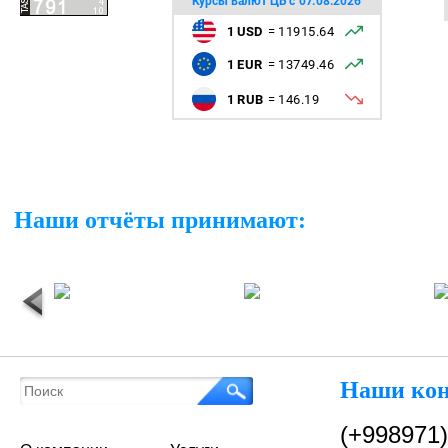
Наши отчёты принимают:
Наши ко
(+998971)