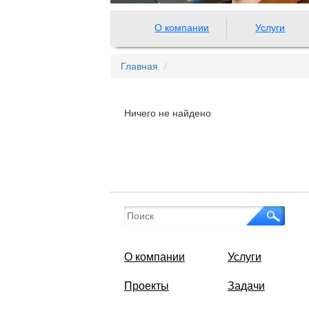
О компании
Услуги
Главная
Ничего не найдено
О компании
Услуги
Проекты
Задачи