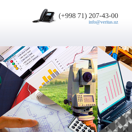
(+998 71) 207-43-00
info@veritas.uz