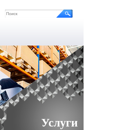
Услуги