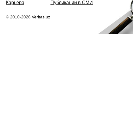
Карьера
Публикации в СМИ
© 2010-2026
Veritas.uz