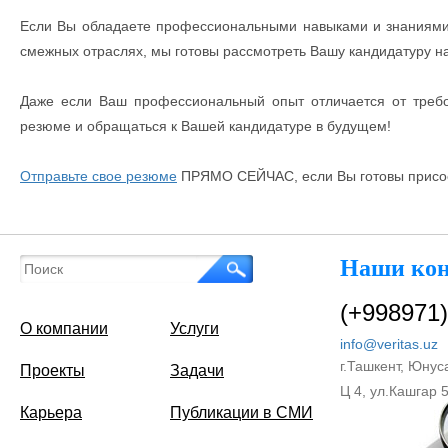
Если Вы обладаете профессиональными навыками и знаниями в
смежных отраслях, мы готовы рассмотреть Вашу кандидатуру на 
Даже если Ваш профессиональный опыт отличается от треб
резюме и обращаться к Вашей кандидатуре в будущем!
Отправьте свое резюме
ПРЯМО СЕЙЧАС, если Вы готовы присоед
Наши ко
(+998971)
О компании
Услуги
info@veritas.uz
г.Ташкент, Юнус
Проекты
Задачи
Ц 4, ул.Кашгар 
Карьера
Публикации в СМИ