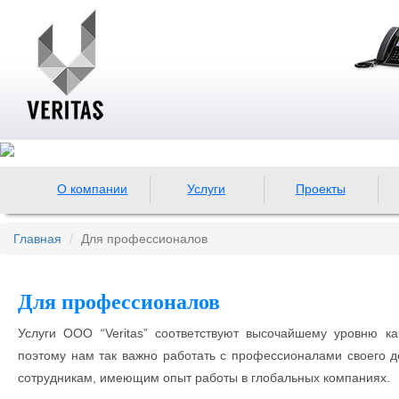
О компании
Услуги
Проекты
Главная
Для профессионалов
Для профессионалов
Услуги ООО “Veritas” соответствуют высочайшему уровню к
поэтому нам так важно работать с профессионалами своего де
сотрудникам, имеющим опыт работы в глобальных компаниях.