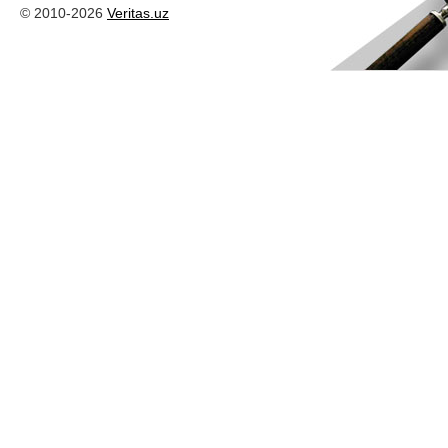
© 2010-2026
Veritas.uz