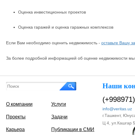
Оценка инвестиционных проектов
Оценка гаражей и оценка гаражных комплексов
Если Вам необходимо оценить недвижимость -
оставьте Вашу за
За более подробной информацией об оценке недвижимости мы 
Наши ко
(+998971)
О компании
Услуги
info@veritas.uz
г.Ташкент, Юнус
Проекты
Задачи
Ц 4, ул.Кашгар 
Карьера
Публикации в СМИ