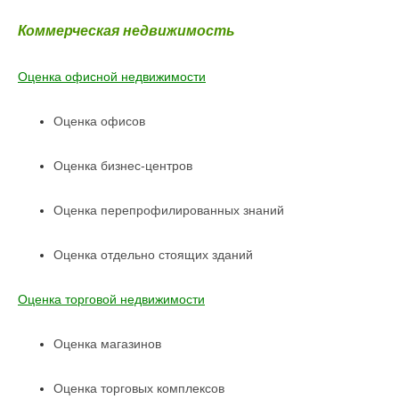
Коммерческая недвижимость
Оценка офисной недвижимости
Оценка офисов
Оценка бизнес-центров
Оценка перепрофилированных знаний
Оценка отдельно стоящих зданий
Оценка торговой недвижимости
Оценка магазинов
Оценка торговых комплексов