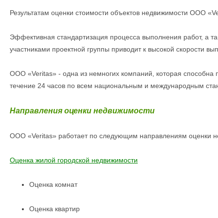
Результатам оценки стоимости объектов недвижимости ООО «Ve
Эффективная стандартизация процесса выполнения работ, а та
участниками проектной группы приводит к высокой скорости вы
ООО «Veritas» - одна из немногих компаний, которая способна
течение 24 часов по всем национальным и международным ста
Направления оценки недвижимости
ООО «Veritas» работает по следующим направлениям оценки н
Оценка жилой городской недвижимости
Оценка комнат
Оценка квартир