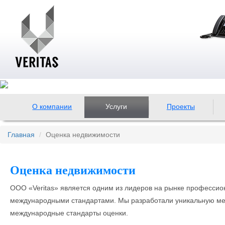
О компании
Услуги
Проекты
Главная
Оценка недвижимости
Оценка недвижимости
ООО «Veritas» является одним из лидеров на рынке професси
международными стандартами. Мы разработали уникальную ме
международные стандарты оценки.