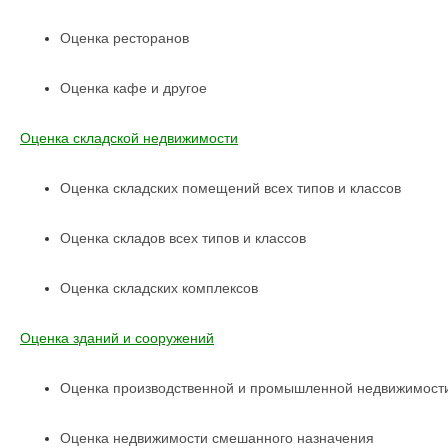
Оценка ресторанов
Оценка кафе и другое
Оценка складской недвижимости
Оценка складских помещений всех типов и классов
Оценка складов всех типов и классов
Оценка складских комплексов
Оценка зданий и сооружений
Оценка производственной и промышленной недвижимост
Оценка недвижимости смешанного назначения