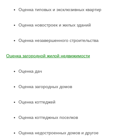
Оценка типовых и эксклюзивных квартир
Оценка новостроек и жилых зданий
Оценка незавершенного строительства
Оценка загородной жилой недвижимости
Оценка дач
Оценка загородных домов
Оценка коттеджей
Оценка коттеджных поселков
Оценка недостроенных домов и другое