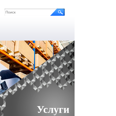
Услуги