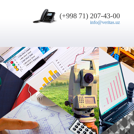
(+998 71) 207-43-00
info@veritas.uz