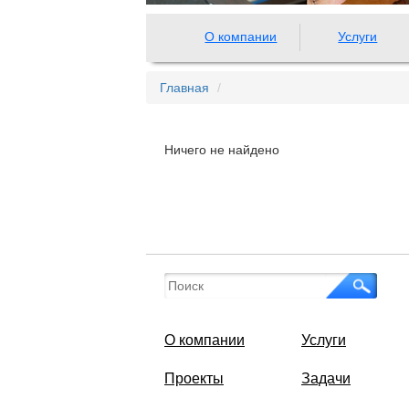
О компании
Услуги
Главная
Ничего не найдено
О компании
Услуги
Проекты
Задачи