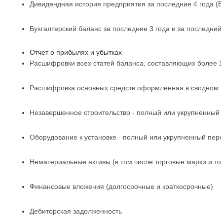
Дивидендная история предприятия за последние 4 года 
Бухгалтерский баланс за последние 3 года и за последний 
Отчет о прибылях и убытках
Расшифровки всех статей баланса, составляющих более 
Расшифровка основных средств оформленная в сводном 
Незавершенное строительство - полный или укрупненный
Оборудование к установке - полный или укрупненный пер
Нематериальные активы (в том числе торговые марки и т
Финансовые вложения (долгосрочные и краткосрочные)
Дебиторская задолженность