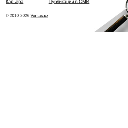
Карьера
Публикации в СМИ
© 2010-2026
Veritas.uz