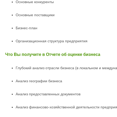
Основные конкуренты
Основные поставщики
Бизнес-план
Организационная структура предприятия
Что Вы получите в Отчете об оценке бизнеса
Глубокий анализ отрасли бизнеса (в локальном и междун
Анализ географии бизнеса
Анализ предоставленных документов
Анализ финансово-хозяйственной деятельности предприят