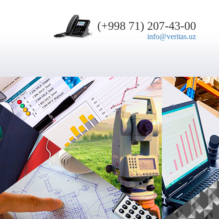
(+998 71) 207-43-00
info@veritas.uz