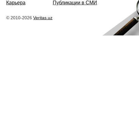
Карьера
Публикации в СМИ
© 2010-2026
Veritas.uz