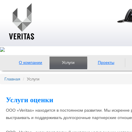
О компании
Услуги
Проекты
Главная
Услуги
Услуги оценки
ООО «Veritas» находится в постоянном развитии. Мы искренне 
выстраивать и поддерживать долгосрочные партнерские отноше