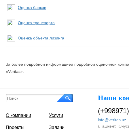
Оценка банков
Оценка транспорта
Оценка объекта лизинга
За более подробной информацией подробной оценочной компа
«Veritas».
Наши ко
(+998971)
О компании
Услуги
info@veritas.uz
г.Ташкент, Юнус
Проекты
Задачи