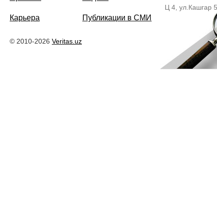
Ц 4, ул.Кашгар 
Карьера
Публикации в СМИ
© 2010-2026
Veritas.uz