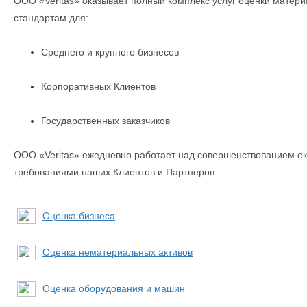
ООО «Veritas» оказывает полный комплекс услуг оценки мате
стандартам для:
Среднего и крупного бизнесов
Корпоративных Клиентов
Государственных заказчиков
ООО «Veritas» ежедневно работает над совершенствованием ок
требованиями наших Клиентов и Партнеров.
Оценка бизнеса
Оценка нематериальных активов
Оценка оборудования и машин