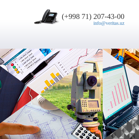
(+998 71) 207-43-00
info@veritas.uz