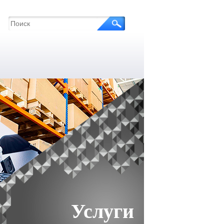
Услуги